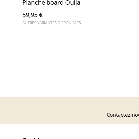
Planche board Ouija
59,95 €
AUTRES VARIANTES DISPONIBLES
Contactez-no