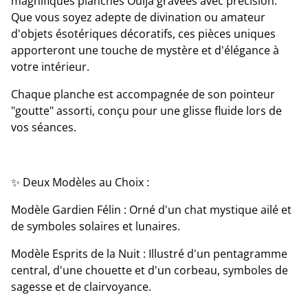
magnifiques planches Ouija gravées avec précision.
Que vous soyez adepte de divination ou amateur
d'objets ésotériques décoratifs, ces pièces uniques
apporteront une touche de mystère et d'élégance à
votre intérieur.
​Chaque planche est accompagnée de son pointeur
"goutte" assorti, conçu pour une glisse fluide lors de
vos séances.
​✨ Deux Modèles au Choix :
​Modèle Gardien Félin : Orné d'un chat mystique ailé et
de symboles solaires et lunaires.
​Modèle Esprits de la Nuit : Illustré d'un pentagramme
central, d'une chouette et d'un corbeau, symboles de
sagesse et de clairvoyance.