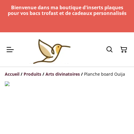
Bienvenue dans ma boutique d'inserts plaques
pour vos bacs trofast et de cadeaux personnalisés
Accueil
/
Produits
/
Arts divinatoires
/
Planche board Ouija