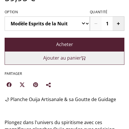
OPTION
QUANTITÉ
Acheter
Ajouter au panier
PARTAGER
​🌙 Planche Ouija Artisanale & sa Goutte de Guidage
​Plongez dans l'univers du spiritisme avec ces