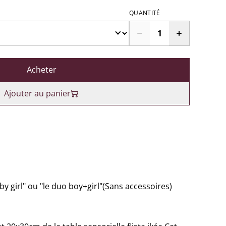
QUANTITÉ
Acheter
Ajouter au panier
by girl" ou "le duo boy+girl"(Sans accessoires)