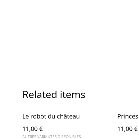
Related items
Le robot du château
Princes
11,00 €
11,00 €
AUTRES VARIANTES DISPONIBLES