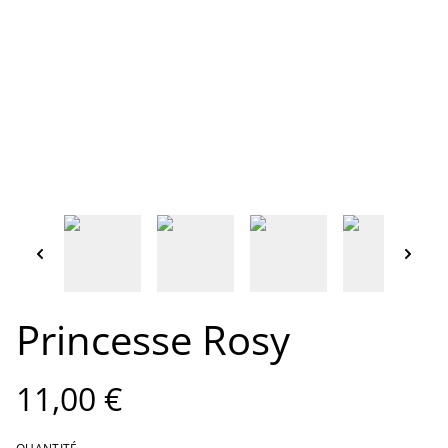
Princesse Rosy
11,00 €