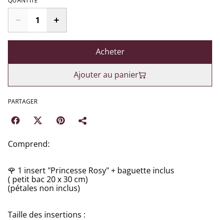
QUANTITÉ
Acheter
Ajouter au panier
PARTAGER
Comprend:
🌹 1 insert "Princesse Rosy" + baguette inclus
( petit bac 20 x 30 cm)
(pétales non inclus)
Taille des insertions :