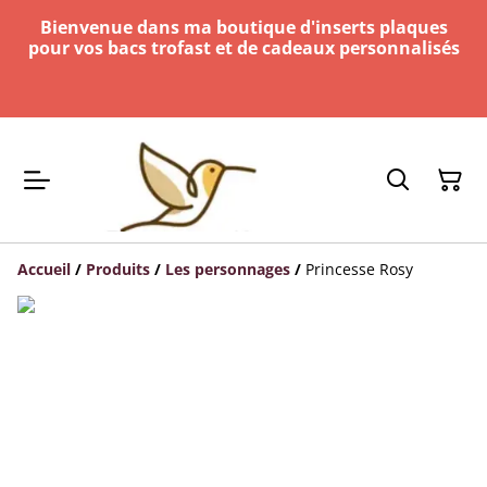
Bienvenue dans ma boutique d'inserts plaques
pour vos bacs trofast et de cadeaux personnalisés
Accueil
/
Produits
/
Les personnages
/
Princesse Rosy