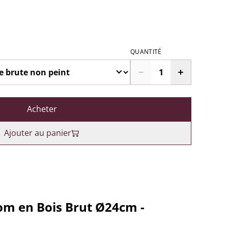
QUANTITÉ
Acheter
Ajouter au panier
om en Bois Brut Ø24cm -