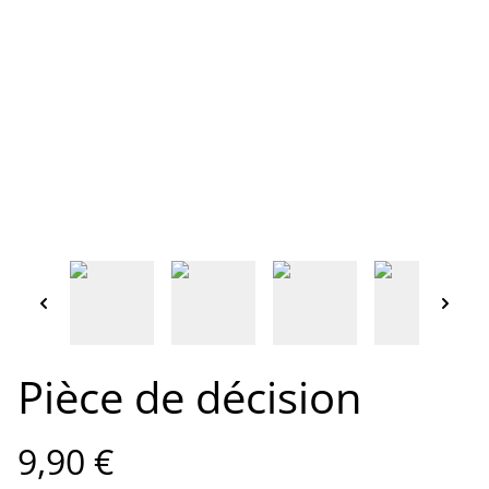
Pièce de décision
9,90 €