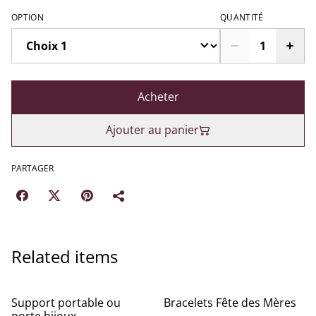
OPTION
QUANTITÉ
Acheter
Ajouter au panier
PARTAGER
Related items
Support portable ou
Bracelets Fête des Mères