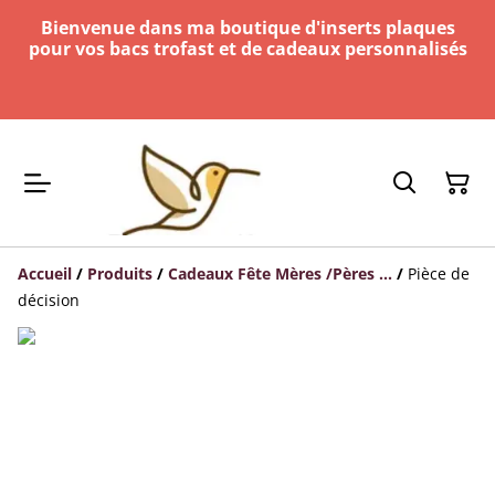
Bienvenue dans ma boutique d'inserts plaques
pour vos bacs trofast et de cadeaux personnalisés
Accueil
/
Produits
/
Cadeaux Fête Mères /Pères ...
/
Pièce de
décision