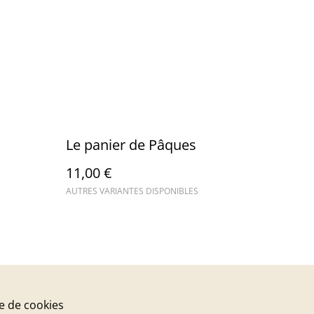
Le panier de Pâques
11,00 €
AUTRES VARIANTES DISPONIBLES
ue de cookies