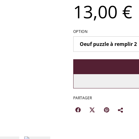
13,00 €
OPTION
PARTAGER