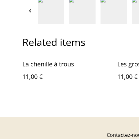
Related items
La chenille à trous
Les gro
11,00 €
11,00 €
Contactez-no