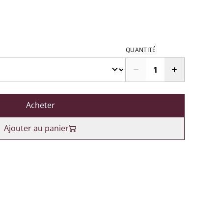
QUANTITÉ
Acheter
Ajouter au panier