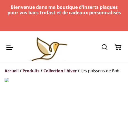
Bienvenue dans ma boutique d'inserts plaques
pour vos bacs trofast et de cadeaux personnalisés
Accueil
/
Produits
/
Collection l'hiver
/
Les poissons de Bob