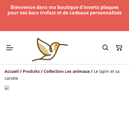
Bienvenue dans ma boutique d'inserts plaques
pour vos bacs trofast et de cadeaux personnalisés
Accueil
/
Produits
/
Collection Les animaux
/
Le lapin et sa
carotte