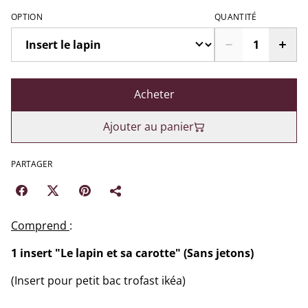
OPTION
QUANTITÉ
Acheter
Ajouter au panier
PARTAGER
Comprend
:
1 insert "Le lapin et sa carotte" (Sans jetons)
(Insert pour petit bac trofast ikéa)