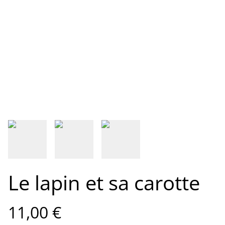
Le lapin et sa carotte
11,00 €