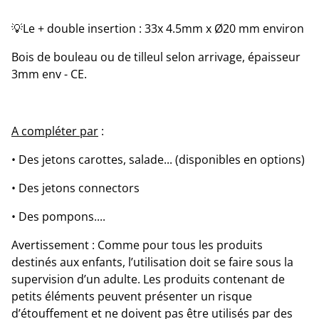
💡Le + double insertion : 33x 4.5mm x Ø20 mm environ
Bois de bouleau ou de tilleul selon arrivage, épaisseur
3mm env - CE.
A compléter par
:
• Des jetons carottes, salade... (disponibles en options)
• Des jetons connectors
• Des pompons....
Avertissement : Comme pour tous les produits
destinés aux enfants, l’utilisation doit se faire sous la
supervision d’un adulte. Les produits contenant de
petits éléments peuvent présenter un risque
d’étouffement et ne doivent pas être utilisés par des