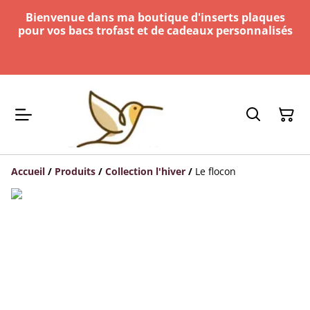
Bienvenue dans ma boutique d'inserts plaques
pour vos bacs trofast et de cadeaux personnalisés
Accueil
/
Produits
/
Collection l'hiver
/
Le flocon