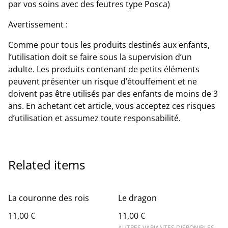
par vos soins avec des feutres type Posca)
Avertissement :
Comme pour tous les produits destinés aux enfants,
l’utilisation doit se faire sous la supervision d’un
adulte. Les produits contenant de petits éléments
peuvent présenter un risque d’étouffement et ne
doivent pas être utilisés par des enfants de moins de 3
ans. En achetant cet article, vous acceptez ces risques
d’utilisation et assumez toute responsabilité.
Related items
La couronne des rois
Le dragon
11,00 €
11,00 €
AUTRES VARIANTES DISPONIBLES