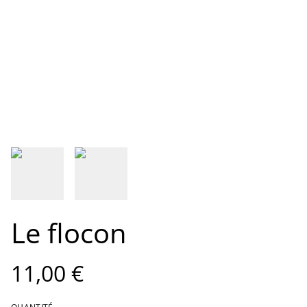
Le flocon
11,00 €