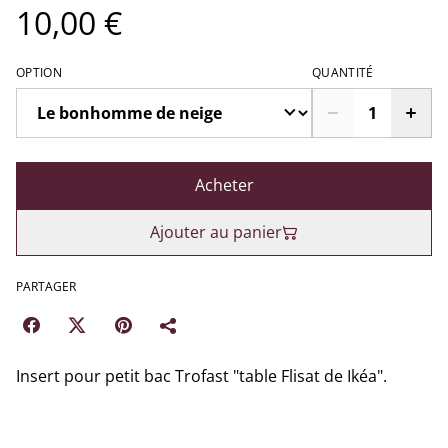
10,00 €
OPTION
QUANTITÉ
Acheter
Ajouter au panier
PARTAGER
Insert pour petit bac Trofast "table Flisat de Ikéa".