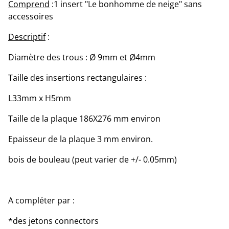
Comprend
:1 insert "Le bonhomme de neige" sans
accessoires
Descriptif
:
Diamètre des trous : Ø 9mm et Ø4mm
Taille des insertions rectangulaires :
L33mm x H5mm
Taille de la plaque 186X276 mm environ
Epaisseur de la plaque 3 mm environ.
bois de bouleau (peut varier de +/- 0.05mm)
A compléter par :
*des jetons connectors