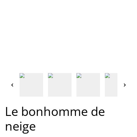
Le bonhomme de
neige