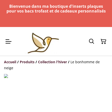
Bienvenue dans ma boutique d'inserts plaques
pour vos bacs trofast et de cadeaux personnalisés
Accueil
/
Produits
/
Collection l'hiver
/
Le bonhomme de
neige