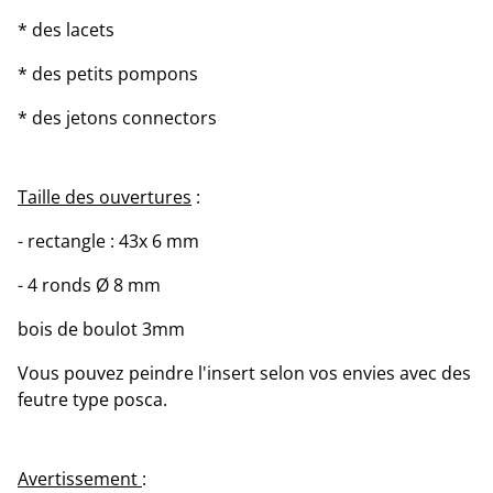
* des lacets
* des petits pompons
* des jetons connectors
Taille des ouvertures
:
- rectangle : 43x 6 mm
- 4 ronds Ø 8 mm
bois de boulot 3mm
Vous pouvez peindre l'insert selon vos envies avec des
feutre type posca.
Avertissement
: