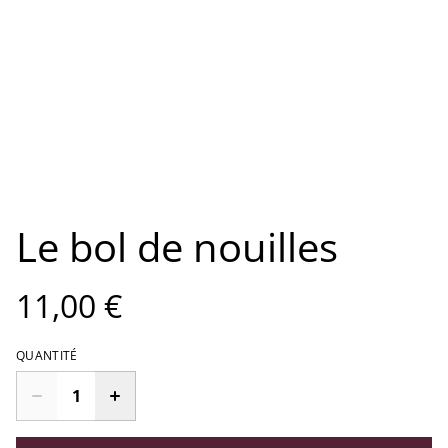
Le bol de nouilles
11,00 €
QUANTITÉ