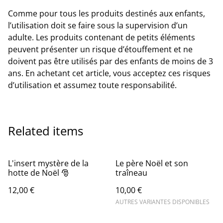
Comme pour tous les produits destinés aux enfants,
l’utilisation doit se faire sous la supervision d’un
adulte. Les produits contenant de petits éléments
peuvent présenter un risque d’étouffement et ne
doivent pas être utilisés par des enfants de moins de 3
ans. En achetant cet article, vous acceptez ces risques
d’utilisation et assumez toute responsabilité.
Related items
L'insert mystère de la
Le père Noël et son
hotte de Noël 🎅
traîneau
12,00 €
10,00 €
AUTRES VARIANTES DISPONIBLES