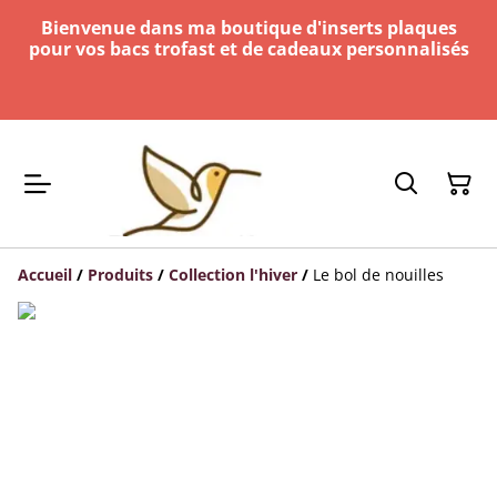
Bienvenue dans ma boutique d'inserts plaques
pour vos bacs trofast et de cadeaux personnalisés
Accueil
/
Produits
/
Collection l'hiver
/
Le bol de nouilles