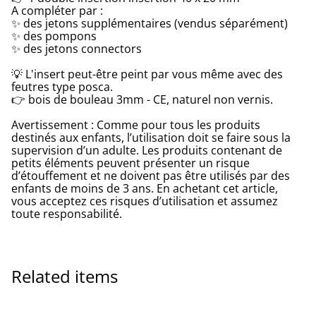
A compléter par :
✨ des jetons supplémentaires (vendus séparément)
✨ des pompons
✨ des jetons connectors
💡 L'insert peut-être peint par vous même avec des
feutres type posca.
👉 bois de bouleau 3mm - CE, naturel non vernis.
Avertissement : Comme pour tous les produits
destinés aux enfants, l’utilisation doit se faire sous la
supervision d’un adulte. Les produits contenant de
petits éléments peuvent présenter un risque
d’étouffement et ne doivent pas être utilisés par des
enfants de moins de 3 ans. En achetant cet article,
vous acceptez ces risques d’utilisation et assumez
toute responsabilité.
Related items