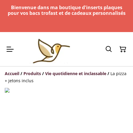
Bienvenue dans ma boutique d'inserts plaques
pour vos bacs trofast et de cadeaux personnalisés
Accueil
/
Produits
/
Vie quotidienne et inclassable
/
La pizza
+ jetons inclus