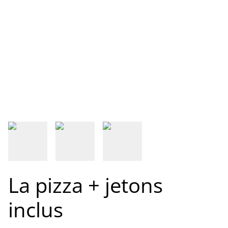
La pizza + jetons
inclus