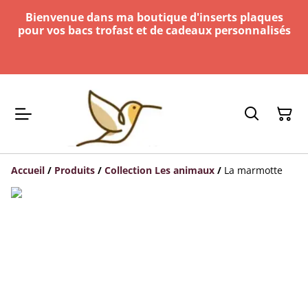
Bienvenue dans ma boutique d'inserts plaques
pour vos bacs trofast et de cadeaux personnalisés
Accueil
/
Produits
/
Collection Les animaux
/
La marmotte