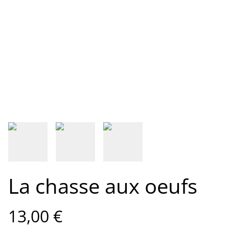
La chasse aux oeufs
13,00 €