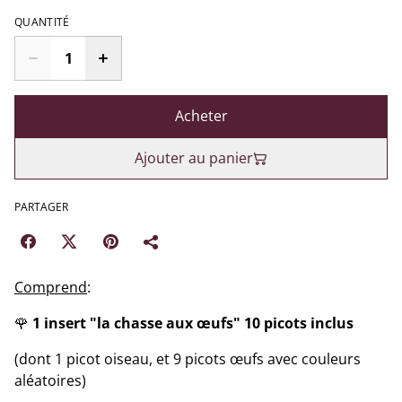
QUANTITÉ
Acheter
Ajouter au panier
PARTAGER
Comprend
:
🌹
1 insert "la chasse aux œufs" 10 picots inclus
(dont 1 picot oiseau, et 9 picots œufs avec couleurs
aléatoires)