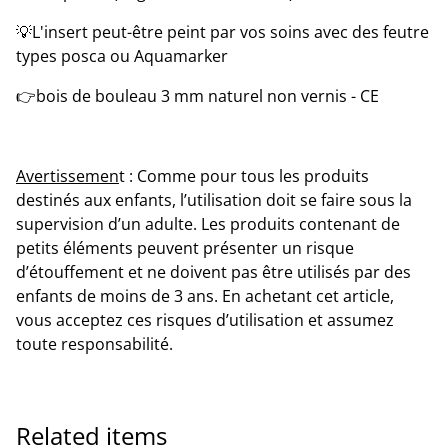
💡L'insert peut-être peint par vos soins avec des feutre
types posca ou Aquamarker
👉bois de bouleau 3 mm naturel non vernis - CE
Avertissemen
t : Comme pour tous les produits
destinés aux enfants, l’utilisation doit se faire sous la
supervision d’un adulte. Les produits contenant de
petits éléments peuvent présenter un risque
d’étouffement et ne doivent pas être utilisés par des
enfants de moins de 3 ans. En achetant cet article,
vous acceptez ces risques d’utilisation et assumez
toute responsabilité.
Related items