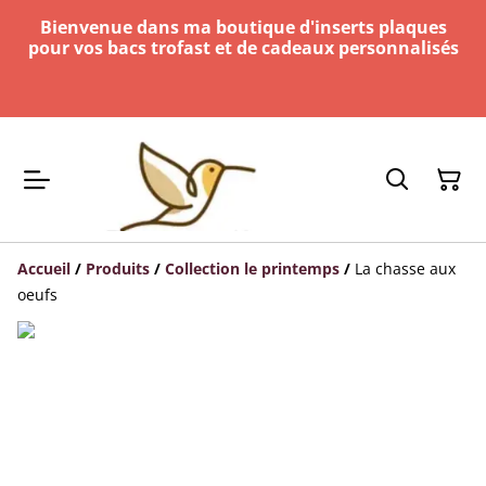
Bienvenue dans ma boutique d'inserts plaques
pour vos bacs trofast et de cadeaux personnalisés
Accueil
/
Produits
/
Collection le printemps
/
La chasse aux
oeufs