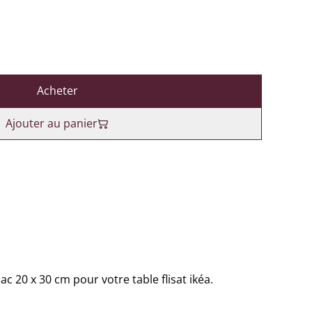
Acheter
Ajouter au panier
ac 20 x 30 cm pour votre table flisat ikéa.