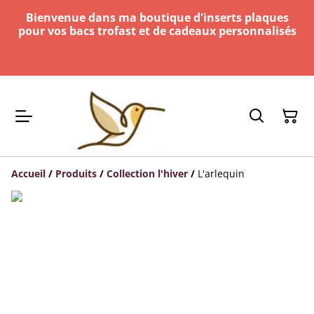
Bienvenue dans ma boutique d'inserts plaques
pour vos bacs trofast et de cadeaux personnalisés
Accueil
/
Produits
/
Collection l'hiver
/
L'arlequin