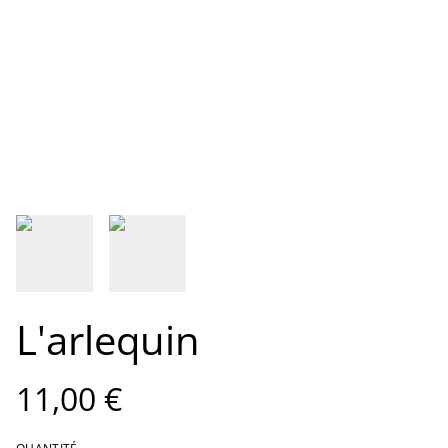
L'arlequin
11,00 €