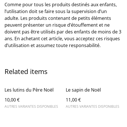
Comme pour tous les produits destinés aux enfants,
l’utilisation doit se faire sous la supervision d’un
adulte. Les produits contenant de petits éléments
peuvent présenter un risque d’étouffement et ne
doivent pas être utilisés par des enfants de moins de 3
ans. En achetant cet article, vous acceptez ces risques
d’utilisation et assumez toute responsabilité.
Related items
Les lutins du Père Noël
Le sapin de Noël
10,00 €
11,00 €
AUTRES VARIANTES DISPONIBLES
AUTRES VARIANTES DISPONIBLES