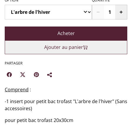
OPTION
QUANTITÉ
Acheter
Ajouter au panier
PARTAGER
Comprend
:
-1 insert pour petit bac trofast "L'arbre de l'hiver" (Sans
accessoires)
pour petit bac trofast 20x30cm