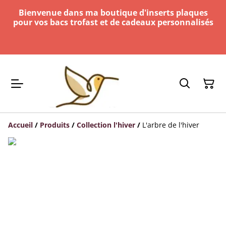
Bienvenue dans ma boutique d'inserts plaques
pour vos bacs trofast et de cadeaux personnalisés
Accueil
/
Produits
/
Collection l'hiver
/
L'arbre de l'hiver