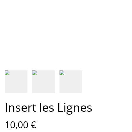
Insert les Lignes
10,00 €