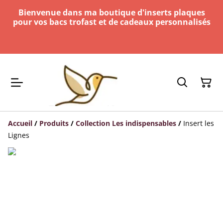
Bienvenue dans ma boutique d'inserts plaques
pour vos bacs trofast et de cadeaux personnalisés
Accueil
/
Produits
/
Collection Les indispensables
/
Insert les
Lignes