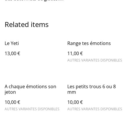
Related items
Le Yeti
Range tes émotions
13,00 €
11,00 €
AUTRES VARIANTES DISPONIBLES
A chaque émotions son
Les petits trous 6 ou 8
jeton
mm
10,00 €
10,00 €
AUTRES VARIANTES DISPONIBLES
AUTRES VARIANTES DISPONIBLES