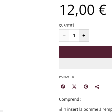
12,00 €
QUANTITÉ
PARTAGER
Comprend :
🍎 1 insert la pomme à remp