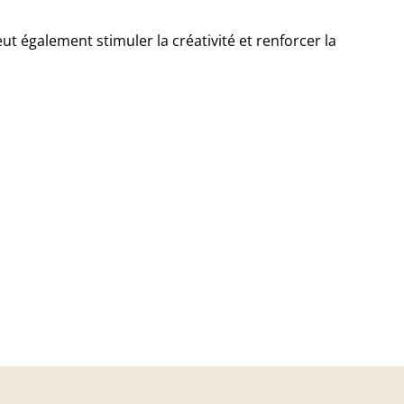
eut également stimuler la créativité et renforcer la