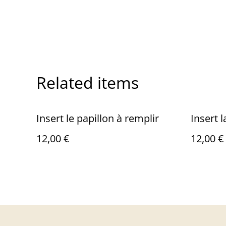
Related items
Insert le papillon à remplir
Insert l
12,00 €
12,00 €