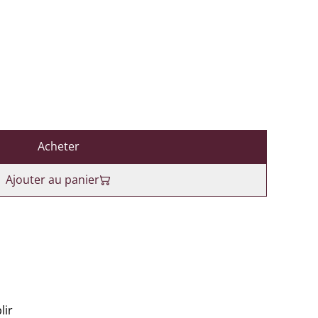
Acheter
Ajouter au panier
lir