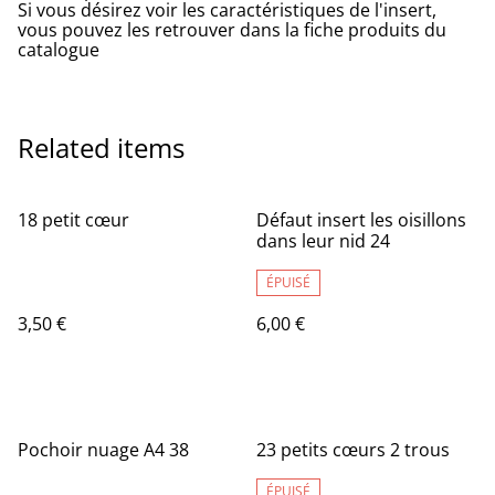
Si vous désirez voir les caractéristiques de l'insert,
vous pouvez les retrouver dans la fiche produits du
catalogue
Related items
18 petit cœur
Défaut insert les oisillons
dans leur nid 24
ÉPUISÉ
3,50 €
6,00 €
Pochoir nuage A4 38
23 petits cœurs 2 trous
ÉPUISÉ