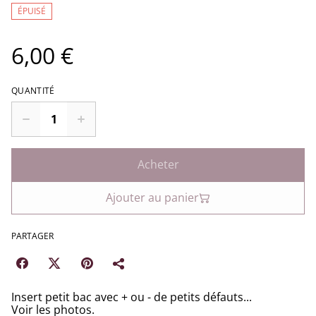
ÉPUISÉ
6,00 €
QUANTITÉ
Acheter
Ajouter au panier
PARTAGER
Insert petit bac avec + ou - de petits défauts...
Voir les photos.