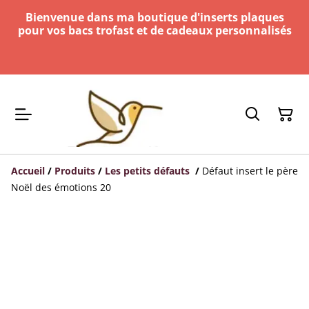
Bienvenue dans ma boutique d'inserts plaques
pour vos bacs trofast et de cadeaux personnalisés
Accueil
/
Produits
/
Les petits défauts
/
Défaut insert le père
Noël des émotions 20