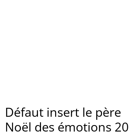
Défaut insert le père
Noël des émotions 20