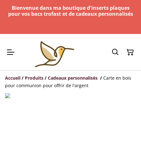
Bienvenue dans ma boutique d'inserts plaques
pour vos bacs trofast et de cadeaux personnalisés
Accueil
/
Produits
/
Cadeaux personnalisés
/
Carte en bois
pour communion pour offrir de l'argent