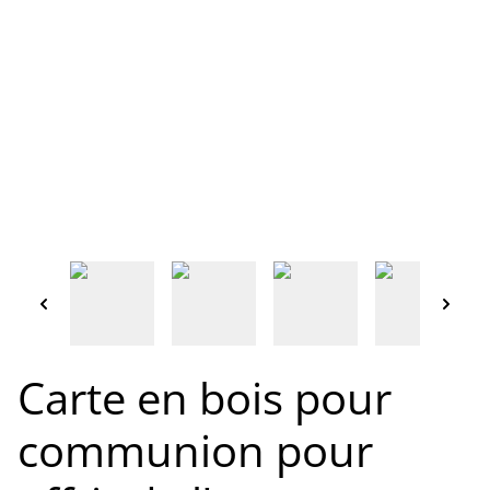
Carte en bois pour
communion pour