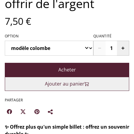
offrir de l'argent
7,50 €
OPTION
QUANTITÉ
Acheter
Ajouter au panier
PARTAGER
✨ Offrez plus qu'un simple billet : offrez un souvenir