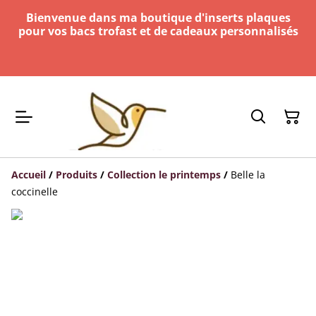
Bienvenue dans ma boutique d'inserts plaques
pour vos bacs trofast et de cadeaux personnalisés
Accueil
/
Produits
/
Collection le printemps
/
Belle la
coccinelle