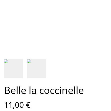
Belle la coccinelle
11,00 €