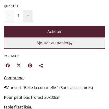
QUANTITÉ
Acheter
Ajouter au panier
PARTAGER
Comprend
:
🐞1 insert "Belle la coccinelle " (Sans accessoires)
Pour petit bac trofast 20x30cm
table flisat ikéa.