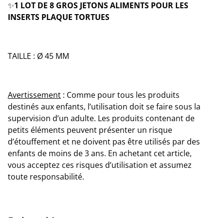
✨️
1 LOT DE 8 GROS JETONS ALIMENTS POUR LES
INSERTS PLAQUE TORTUES
TAILLE : Ø 45 MM
Avertissement
: Comme pour tous les produits
destinés aux enfants, l’utilisation doit se faire sous la
supervision d’un adulte. Les produits contenant de
petits éléments peuvent présenter un risque
d’étouffement et ne doivent pas être utilisés par des
enfants de moins de 3 ans. En achetant cet article,
vous acceptez ces risques d’utilisation et assumez
toute responsabilité.