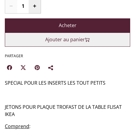
Acheter
Ajouter au panier
PARTAGER
SPECIAL POUR LES INSERTS LES TOUT PETITS
JETONS POUR PLAQUE TROFAST DE LA TABLE FLISAT
IKEA
Comprend
: