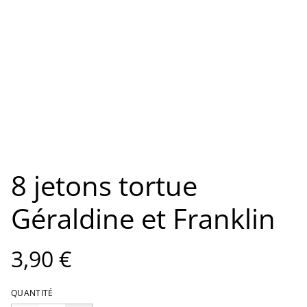
8 jetons tortue
Géraldine et Franklin
3,90 €
QUANTITÉ