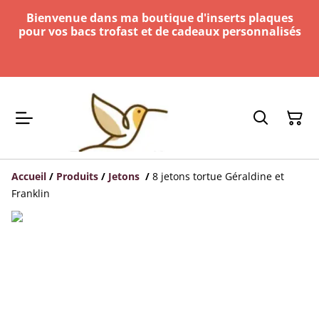
Bienvenue dans ma boutique d'inserts plaques
pour vos bacs trofast et de cadeaux personnalisés
Accueil
/
Produits
/
Jetons
/
8 jetons tortue Géraldine et
Franklin