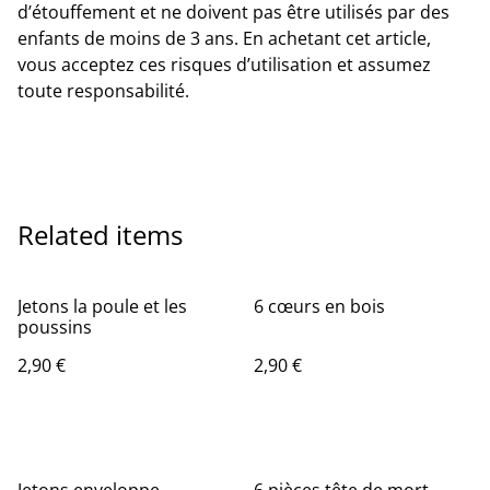
d’étouffement et ne doivent pas être utilisés par des
enfants de moins de 3 ans. En achetant cet article,
vous acceptez ces risques d’utilisation et assumez
toute responsabilité.
Related items
Jetons la poule et les
6 cœurs en bois
poussins
2,90 €
2,90 €