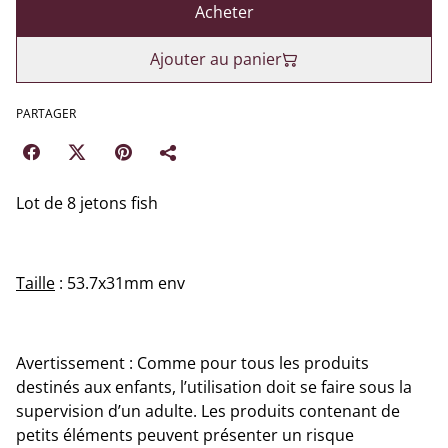
Acheter
Ajouter au panier
PARTAGER
Lot de 8 jetons fish
Taille
: 53.7x31mm env
Avertissement : Comme pour tous les produits
destinés aux enfants, l’utilisation doit se faire sous la
supervision d’un adulte. Les produits contenant de
petits éléments peuvent présenter un risque