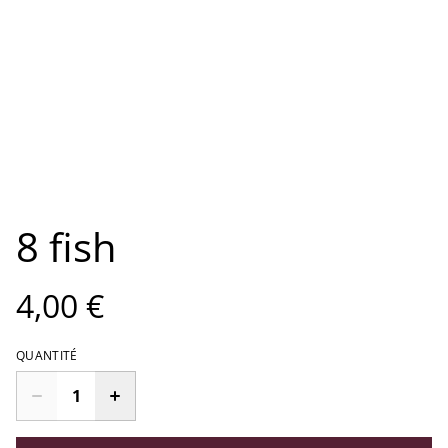
8 fish
4,00 €
QUANTITÉ