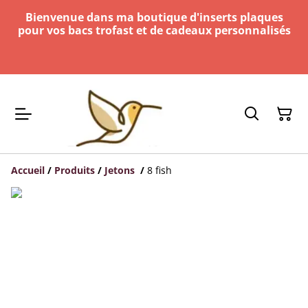
Bienvenue dans ma boutique d'inserts plaques
pour vos bacs trofast et de cadeaux personnalisés
Accueil
/
Produits
/
Jetons
/
8 fish