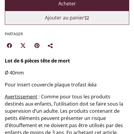
Acheter
Ajouter au panier
PARTAGER
Lot de 6 pièces tête de mort
Ø 40mm
Pour insert couvercle plaque trofast ikéa
Avertissement
: Comme pour tous les produits
destinés aux enfants, l’utilisation doit se faire sous la
supervision d’un adulte. Les produits contenant de
petits éléments peuvent présenter un risque
d’étouffement et ne doivent pas être utilisés par des
enfants de moins de 3 ans. En achetant cet article,