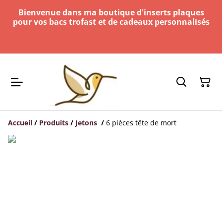
Bienvenue dans ma boutique d'inserts plaques
pour vos bacs trofast et de cadeaux personnalisés
Accueil
/
Produits
/
Jetons
/
6 pièces tête de mort