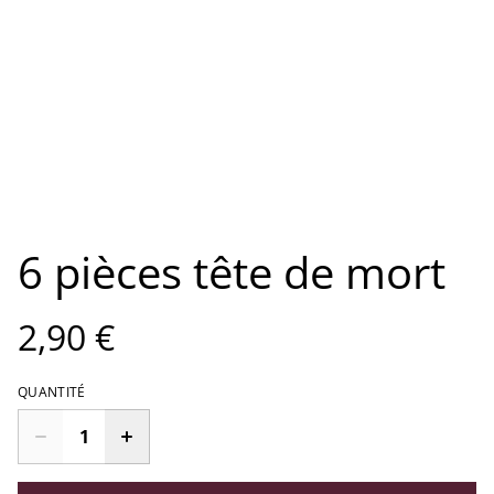
6 pièces tête de mort
2,90 €
QUANTITÉ