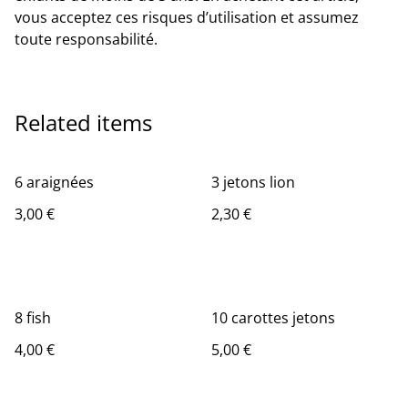
vous acceptez ces risques d’utilisation et assumez
toute responsabilité.
Related items
6 araignées
3 jetons lion
3,00 €
2,30 €
8 fish
10 carottes jetons
4,00 €
5,00 €