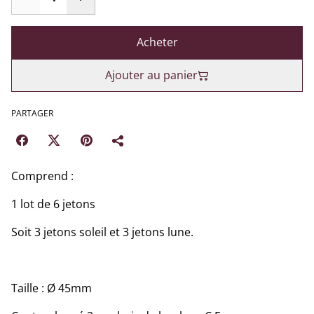
Acheter
Ajouter au panier
PARTAGER
Comprend :
1 lot de 6 jetons
Soit 3 jetons soleil et 3 jetons lune.
Taille : Ø 45mm