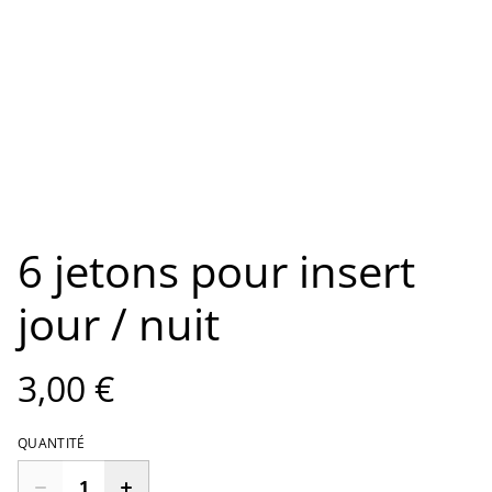
6 jetons pour insert
jour / nuit
3,00 €
QUANTITÉ