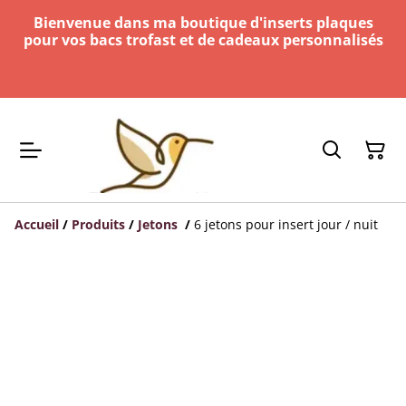
Bienvenue dans ma boutique d'inserts plaques
pour vos bacs trofast et de cadeaux personnalisés
Accueil
/
Produits
/
Jetons
/
6 jetons pour insert jour / nuit