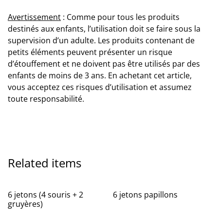
Avertissement
: Comme pour tous les produits
destinés aux enfants, l’utilisation doit se faire sous la
supervision d’un adulte. Les produits contenant de
petits éléments peuvent présenter un risque
d’étouffement et ne doivent pas être utilisés par des
enfants de moins de 3 ans. En achetant cet article,
vous acceptez ces risques d’utilisation et assumez
toute responsabilité.
Related items
6 jetons (4 souris + 2
6 jetons papillons
gruyères)