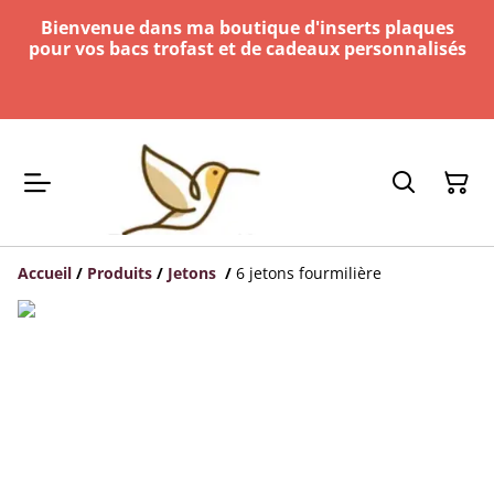
Bienvenue dans ma boutique d'inserts plaques
pour vos bacs trofast et de cadeaux personnalisés
Accueil
/
Produits
/
Jetons
/
6 jetons fourmilière