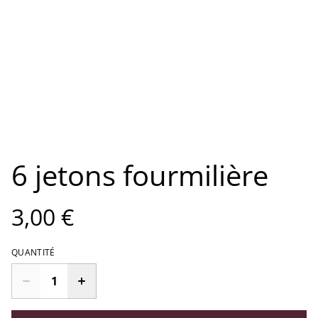
6 jetons fourmilière
3,00 €
QUANTITÉ