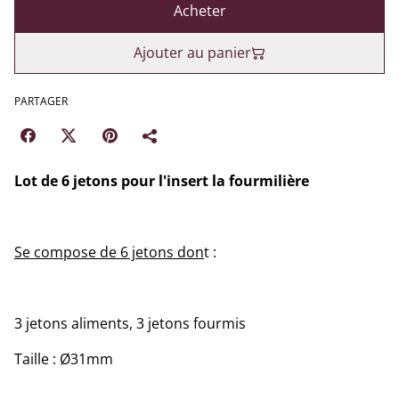
Acheter
Ajouter au panier
PARTAGER
Lot de 6 jetons pour l'insert la fourmilière
Se compose de 6 jetons don
t :
3 jetons aliments, 3 jetons fourmis
Taille : Ø31mm