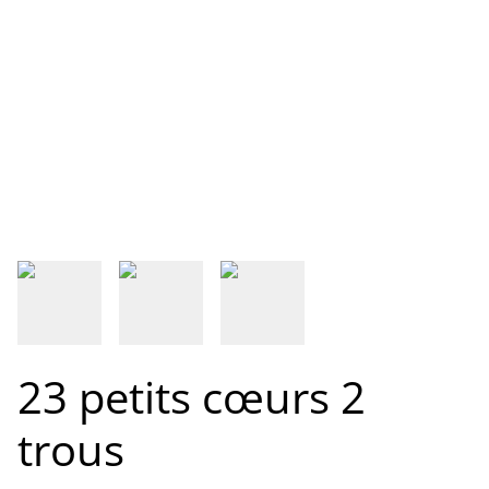
23 petits cœurs 2
trous