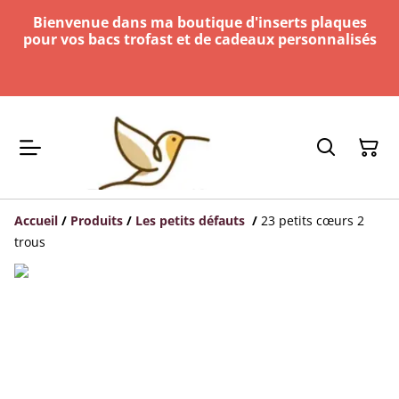
Bienvenue dans ma boutique d'inserts plaques
pour vos bacs trofast et de cadeaux personnalisés
Accueil
/
Produits
/
Les petits défauts
/
23 petits cœurs 2
trous