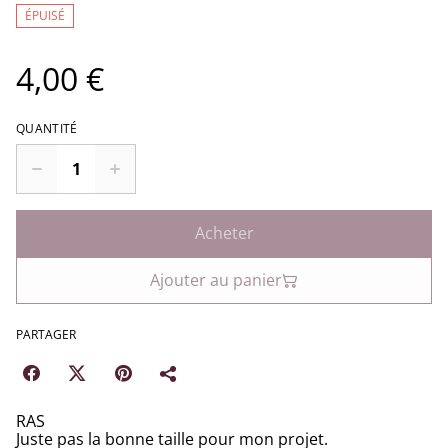
ÉPUISÉ
4,00 €
QUANTITÉ
Acheter
Ajouter au panier
PARTAGER
RAS
Juste pas la bonne taille pour mon projet.